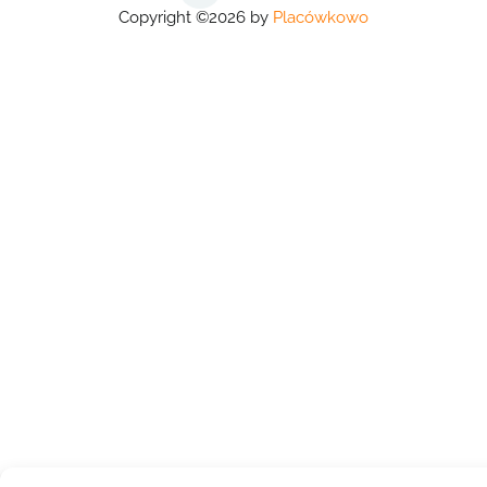
Copyright ©2026 by
Placówkowo