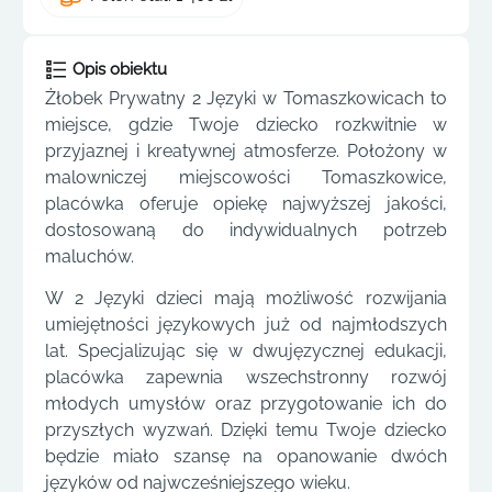
Opis obiektu
Żłobek Prywatny 2 Języki w Tomaszkowicach to
miejsce, gdzie Twoje dziecko rozkwitnie w
przyjaznej i kreatywnej atmosferze. Położony w
malowniczej miejscowości Tomaszkowice,
placówka oferuje opiekę najwyższej jakości,
dostosowaną do indywidualnych potrzeb
maluchów.
W 2 Języki dzieci mają możliwość rozwijania
umiejętności językowych już od najmłodszych
lat. Specjalizując się w dwujęzycznej edukacji,
placówka zapewnia wszechstronny rozwój
młodych umysłów oraz przygotowanie ich do
przyszłych wyzwań. Dzięki temu Twoje dziecko
będzie miało szansę na opanowanie dwóch
języków od najwcześniejszego wieku.