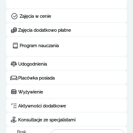
Zajęcia w cenie
Zajęcia dodatkowo płatne
Program nauczania
Udogodnienia
Placówka posiada
Wyżywienie
Aktywności dodatkowe
Konsultacje ze specjalistami
Brak