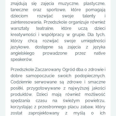
znajdują się zajęcia muzyczne, plastyczne,
taneczne oraz sportowe, które pomagają
dzieciom rozwijać swoje talenty i
zainteresowania. Przedszkole organizuje również
warsztaty teatralne, które uczą dzieci
kreatywności i współpracy w grupie. Dla tych,
którzy chcą rozwijać swoje umiejętności
językowe, dostępne są zajęcia z języka
angielskiego prowadzone przez native
speakerów.
Przedszkole Zaczarowany Ogród dba o zdrowie i
dobre samopoczucie swoich podopiecznych.
Codziennie serwowane są zdrowe i smaczne
posiłki, przygotowywane z najwyższej jakości
produktów. Dzieci mają również możliwość
spędzania czasu na świeżym powietrzu,
korzystając z przestronnego placu zabaw, który
został zaprojektowany z myślą o ich