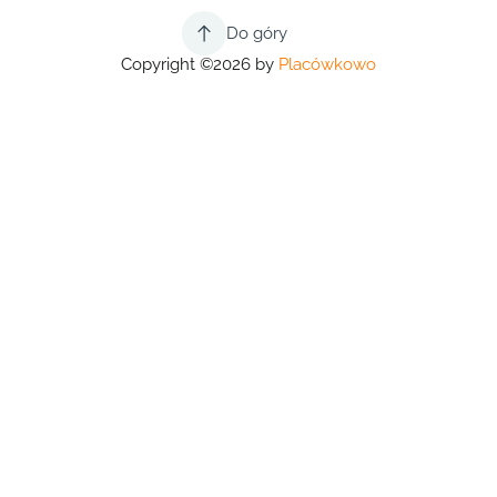
Do góry
Copyright ©2026 by
Placówkowo