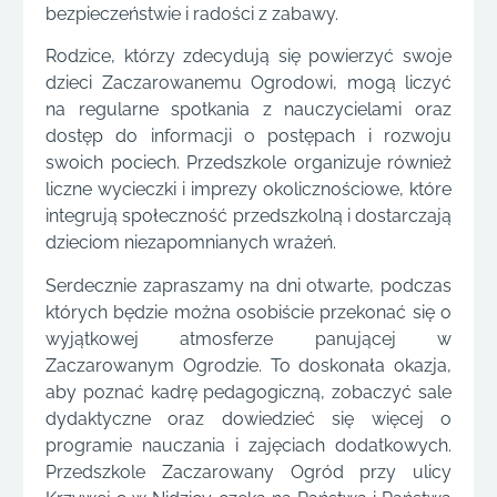
bezpieczeństwie i radości z zabawy.
Rodzice, którzy zdecydują się powierzyć swoje
dzieci Zaczarowanemu Ogrodowi, mogą liczyć
na regularne spotkania z nauczycielami oraz
dostęp do informacji o postępach i rozwoju
swoich pociech. Przedszkole organizuje również
liczne wycieczki i imprezy okolicznościowe, które
integrują społeczność przedszkolną i dostarczają
dzieciom niezapomnianych wrażeń.
Serdecznie zapraszamy na dni otwarte, podczas
których będzie można osobiście przekonać się o
wyjątkowej atmosferze panującej w
Zaczarowanym Ogrodzie. To doskonała okazja,
aby poznać kadrę pedagogiczną, zobaczyć sale
dydaktyczne oraz dowiedzieć się więcej o
programie nauczania i zajęciach dodatkowych.
Przedszkole Zaczarowany Ogród przy ulicy