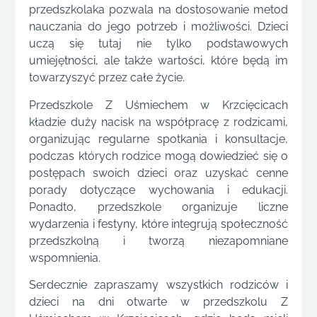
przedszkolaka pozwala na dostosowanie metod
nauczania do jego potrzeb i możliwości. Dzieci
uczą się tutaj nie tylko podstawowych
umiejętności, ale także wartości, które będą im
towarzyszyć przez całe życie.
Przedszkole Z Uśmiechem w Krzcięcicach
kładzie duży nacisk na współpracę z rodzicami,
organizując regularne spotkania i konsultacje,
podczas których rodzice mogą dowiedzieć się o
postępach swoich dzieci oraz uzyskać cenne
porady dotyczące wychowania i edukacji.
Ponadto, przedszkole organizuje liczne
wydarzenia i festyny, które integrują społeczność
przedszkolną i tworzą niezapomniane
wspomnienia.
Serdecznie zapraszamy wszystkich rodziców i
dzieci na dni otwarte w przedszkolu Z