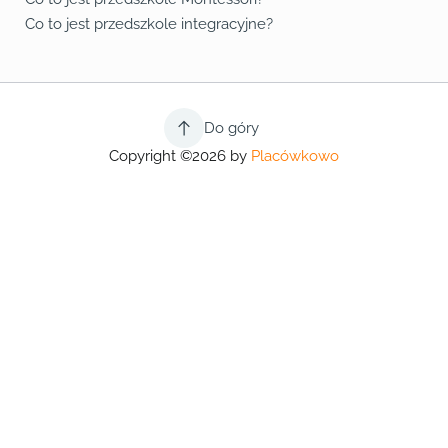
Co to jest przedszkole integracyjne?
Do góry
Copyright ©2026 by
Placówkowo