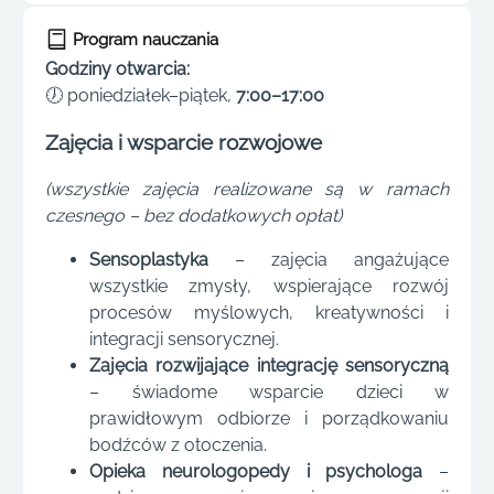
Program nauczania
Godziny otwarcia:
🕖 poniedziałek–piątek,
7:00–17:00
Zajęcia i wsparcie rozwojowe
(wszystkie zajęcia realizowane są w ramach
czesnego – bez dodatkowych opłat)
Sensoplastyka
– zajęcia angażujące
wszystkie zmysły, wspierające rozwój
procesów myślowych, kreatywności i
integracji sensorycznej.
Zajęcia rozwijające integrację sensoryczną
– świadome wsparcie dzieci w
prawidłowym odbiorze i porządkowaniu
bodźców z otoczenia.
Opieka neurologopedy i psychologa
–