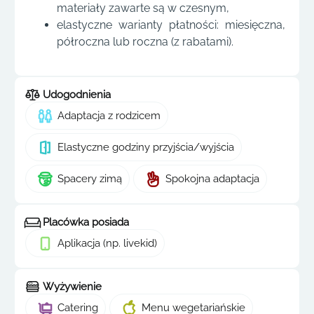
materiały zawarte są w czesnym,
elastyczne warianty płatności: miesięczna,
półroczna lub roczna (z rabatami).
Udogodnienia
Adaptacja z rodzicem
Elastyczne godziny przyjścia/wyjścia
Spacery zimą
Spokojna adaptacja
Placówka posiada
Aplikacja (np. livekid)
Wyżywienie
Catering
Menu wegetariańskie