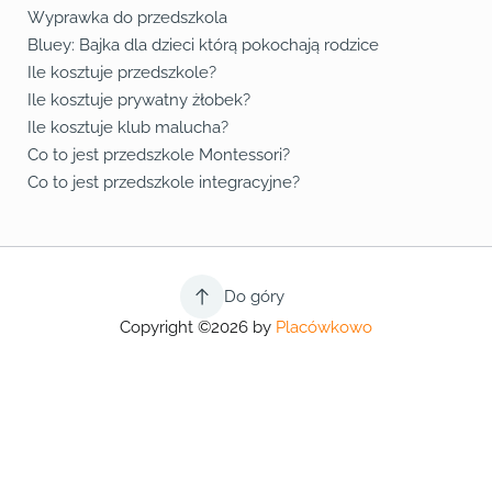
Wyprawka do przedszkola
Bluey: Bajka dla dzieci którą pokochają rodzice
Ile kosztuje przedszkole?
Ile kosztuje prywatny żłobek?
Ile kosztuje klub malucha?
Co to jest przedszkole Montessori?
Co to jest przedszkole integracyjne?
Do góry
Copyright ©2026 by
Placówkowo