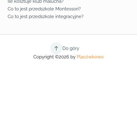
Ile kosztuje klub malucha?
Co to jest przedszkole Montessori?
Co to jest przedszkole integracyjne?
Do góry
Copyright ©2026 by
Placówkowo