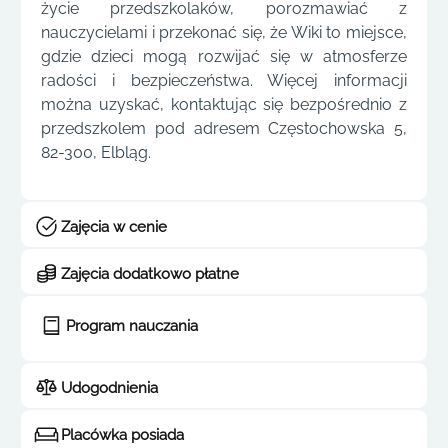
życie przedszkolaków, porozmawiać z
nauczycielami i przekonać się, że Wiki to miejsce,
gdzie dzieci mogą rozwijać się w atmosferze
radości i bezpieczeństwa. Więcej informacji
można uzyskać, kontaktując się bezpośrednio z
przedszkolem pod adresem Częstochowska 5,
82-300, Elbląg.
Zajęcia w cenie
Zajęcia dodatkowo płatne
Program nauczania
Udogodnienia
Placówka posiada