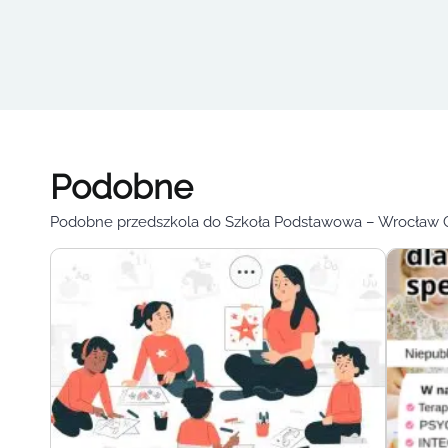
Podobne
Podobne przedszkola do Szkoła Podstawowa – Wrocław 