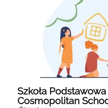
Szkoła Podstawowa
Cosmopolitan Schoo