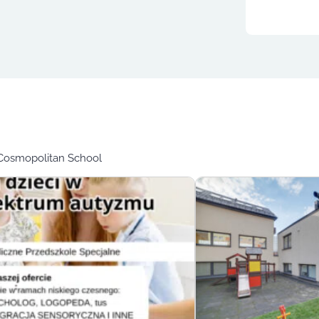
Cosmopolitan School