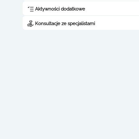
Aktywności dodatkowe
Konsultacje ze specjalistami