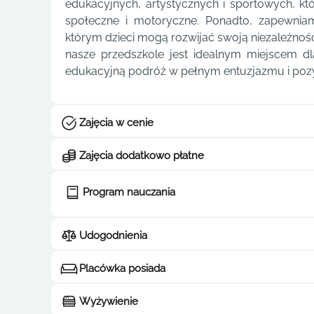
edukacyjnych, artystycznych i sportowych, któ
społeczne i motoryczne. Ponadto, zapewnia
którym dzieci mogą rozwijać swoją niezależność
nasze przedszkole jest idealnym miejscem d
edukacyjną podróż w pełnym entuzjazmu i pozy
Zajęcia w cenie
Zajęcia dodatkowo płatne
Program nauczania
Udogodnienia
Placówka posiada
Wyżywienie