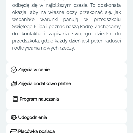
odbędą się w najbliższym czasie. To doskonała
okazja, aby na własne oczy przekonać się, jak
wspaniałe warunki panują w przedszkolu
Świętego Filipa i poznać naszą kadrę. Zachęcamy
do kontaktu i zapisania swojego dziecka do
przedszkola, gdzie każdy dzień jest pełen radości
i odkrywania nowych rzeczy.
Zajęcia w cenie
Zajęcia dodatkowo płatne
Program nauczania
Udogodnienia
Placówka posiada