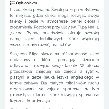
Opis obiektu
Przedszkole prywatne Świętego Filipa w Bytowie
to miejsce, gdzie dzieci mogą rozwijać swoje
talenty i pasje w atmosferze pełnej ciepła i
zrozumienia. Położone przy ulicy św. Filipa Neri 1,
77-100 Bytów, przedszkole oferuje szeroką
gamę zajęć dodatkowych, które wspierają
wszechstronny rozwój maluchów.
Świętego Filipa stawia na różnorodność zajęć
dodatkowych, które pomagają dzieciom
odkrywać i rozwijać swoje talenty. W ofercie
przedszkola znajdują się zajęcia z rytmiki,
plastyki, a także nauka języka angielskiego w
formie zabawy. Dla małych miłośników ruchu
organizowane są zajęcia sportowe, w tym
gimnastyka i taniec, które rozwijają sprawność
fizyczną i koordynację.