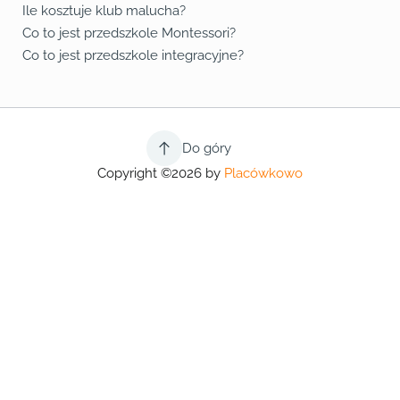
Ile kosztuje klub malucha?
Co to jest przedszkole Montessori?
Co to jest przedszkole integracyjne?
Do góry
Copyright ©2026 by
Placówkowo