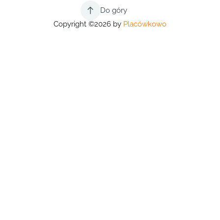
Do góry
Copyright ©2026 by
Placówkowo