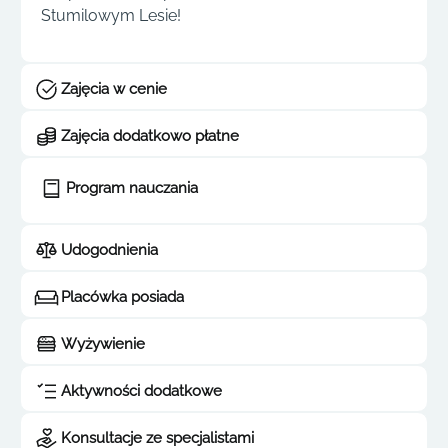
Stumilowym Lesie!
Zajęcia w cenie
Zajęcia dodatkowo płatne
Program nauczania
Udogodnienia
Placówka posiada
Wyżywienie
Aktywności dodatkowe
Konsultacje ze specjalistami