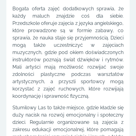
Bogata oferta zajęć dodatkowych sprawia, że
każdy maluch znajdzie coś dla siebie.
Przedszkole oferuje zajęcia z języka angielskiego,
które prowadzone są w formie zabawy, co
sprawia, że nauka staje się przyjemnością. Dzieci
mogą także uczestniczyć w zajęciach
muzycznych, gdzie pod okiem doświadczonych
instruktorów poznają świat dźwięków i rytmów.
Mali artyści mają możliwość rozwijać swoje
zdolności plastyczne podczas warsztatów
artystycznych, a przyszli sportowcy mogą
korzystać z zajęć ruchowych, które rozwijają
koordynację i sprawność fizyczną.
Stumilowy Las to także miejsce, gdzie kładzie się
duży nacisk na rozwój emocjonalny i społeczny
dzieci. Regularnie organizowane są zajęcia z
zakresu edukacji emocjonalnej, które pomagają