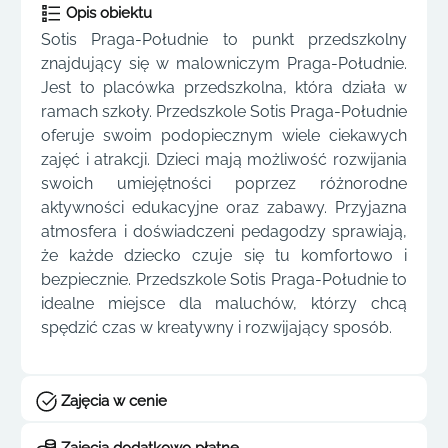
Opis obiektu
Sotis Praga-Południe to punkt przedszkolny
znajdujący się w malowniczym Praga-Południe.
Jest to placówka przedszkolna, która działa w
ramach szkoły. Przedszkole Sotis Praga-Południe
oferuje swoim podopiecznym wiele ciekawych
zajęć i atrakcji. Dzieci mają możliwość rozwijania
swoich umiejętności poprzez różnorodne
aktywności edukacyjne oraz zabawy. Przyjazna
atmosfera i doświadczeni pedagodzy sprawiają,
że każde dziecko czuje się tu komfortowo i
bezpiecznie. Przedszkole Sotis Praga-Południe to
idealne miejsce dla maluchów, którzy chcą
spędzić czas w kreatywny i rozwijający sposób.
Zajęcia w cenie