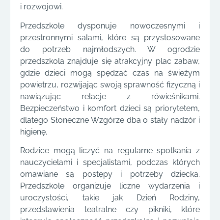
i rozwojowi.
Przedszkole dysponuje nowoczesnymi i
przestronnymi salami, które są przystosowane
do potrzeb najmłodszych. W ogrodzie
przedszkola znajduje się atrakcyjny plac zabaw,
gdzie dzieci mogą spędzać czas na świeżym
powietrzu, rozwijając swoją sprawność fizyczną i
nawiązując relacje z rówieśnikami.
Bezpieczeństwo i komfort dzieci są priorytetem,
dlatego Słoneczne Wzgórze dba o stały nadzór i
higienę.
Rodzice mogą liczyć na regularne spotkania z
nauczycielami i specjalistami, podczas których
omawiane są postępy i potrzeby dziecka.
Przedszkole organizuje liczne wydarzenia i
uroczystości, takie jak Dzień Rodziny,
przedstawienia teatralne czy pikniki, które