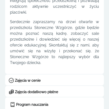
integrują społeczność przedszkolną i pozwalają
rodzicom aktywnie uczestniczyć w życiu
placówki.
Serdecznie zapraszamy na drzwi otwarte w
przedszkolu Słoneczne Wzgórze, gdzie będzie
można poznać naszą kadrę, zobaczyć sale
przedszkolne i dowiedzieć się więcej o naszej
ofercie edukacyjnej. Skontaktuj się z nami, aby
umówić się na wizytę i przekonać się, że
Słoneczne Wzgórze to najlepszy wybór dla
Twojego dziecka.
Zajęcia w cenie
Zajęcia dodatkowo płatne
Program nauczania