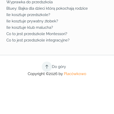
Wyprawka do przedszkola
Bluey: Bajka dla dzieci którą pokochają rodzice
Ile kosztuje przedszkole?
Ile kosztuje prywatny żłobek?
Ile kosztuje klub malucha?
Co to jest przedszkole Montessori?
Co to jest przedszkole integracyjne?
Do góry
Copyright ©2026 by
Placówkowo