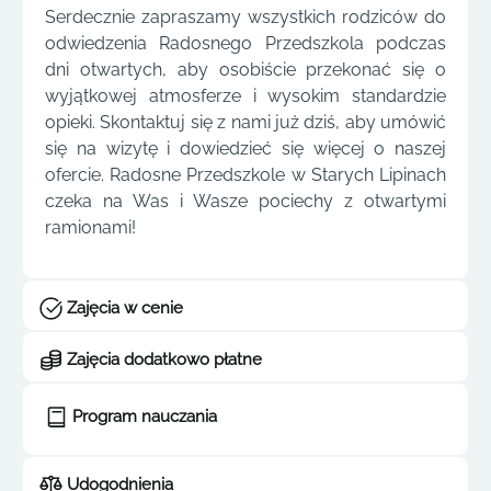
Serdecznie zapraszamy wszystkich rodziców do
odwiedzenia Radosnego Przedszkola podczas
dni otwartych, aby osobiście przekonać się o
wyjątkowej atmosferze i wysokim standardzie
opieki. Skontaktuj się z nami już dziś, aby umówić
się na wizytę i dowiedzieć się więcej o naszej
ofercie. Radosne Przedszkole w Starych Lipinach
czeka na Was i Wasze pociechy z otwartymi
ramionami!
Zajęcia w cenie
Zajęcia dodatkowo płatne
Program nauczania
Udogodnienia