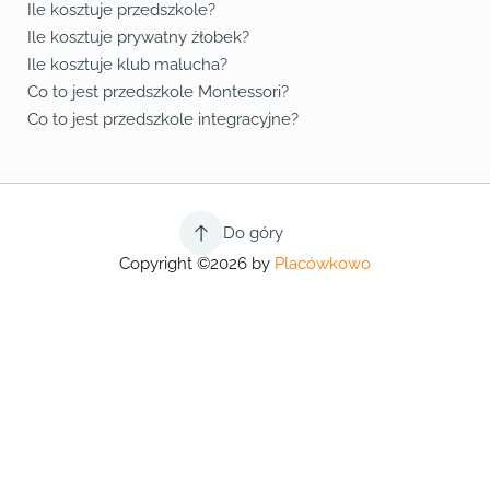
Ile kosztuje przedszkole?
Ile kosztuje prywatny żłobek?
Ile kosztuje klub malucha?
Co to jest przedszkole Montessori?
Co to jest przedszkole integracyjne?
Do góry
Copyright ©2026 by
Placówkowo