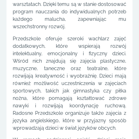
warsztatach. Dzięki temu są w stanie dostosować
program nauczania do indywidualnych potrzeb
każdego malucha, zapewniając mu
wszechstronny rozwój.
Przedszkole oferuje szeroki wachlarz zajęć
dodatkowych, które wspierają rozwój
intelektualny, emocjonalny i fizyczny dzieci.
Wśród nich znajdują się zajęcia plastyczne,
muzyczne, taneczne oraz teatralne, które
rozwijają kreatywność i wyobraźnię. Dzieci mają
również możliwość uczestniczenia w zajęciach
sportowych, takich jak gimnastyka czy piłka
nożna, które pomagają kształtować zdrowe
nawyki i rozwijają koordynację ruchową.
Radosne Przedszkole organizuje także zajęcia z
języka angielskiego, które w przyjazny sposób
wprowadzają dzieci w świat języków obcych.