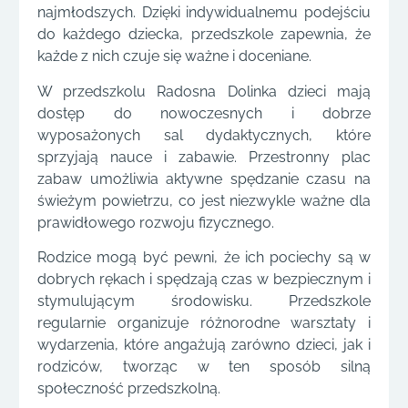
najmłodszych. Dzięki indywidualnemu podejściu
do każdego dziecka, przedszkole zapewnia, że
każde z nich czuje się ważne i doceniane.
W przedszkolu Radosna Dolinka dzieci mają
dostęp do nowoczesnych i dobrze
wyposażonych sal dydaktycznych, które
sprzyjają nauce i zabawie. Przestronny plac
zabaw umożliwia aktywne spędzanie czasu na
świeżym powietrzu, co jest niezwykle ważne dla
prawidłowego rozwoju fizycznego.
Rodzice mogą być pewni, że ich pociechy są w
dobrych rękach i spędzają czas w bezpiecznym i
stymulującym środowisku. Przedszkole
regularnie organizuje różnorodne warsztaty i
wydarzenia, które angażują zarówno dzieci, jak i
rodziców, tworząc w ten sposób silną
społeczność przedszkolną.