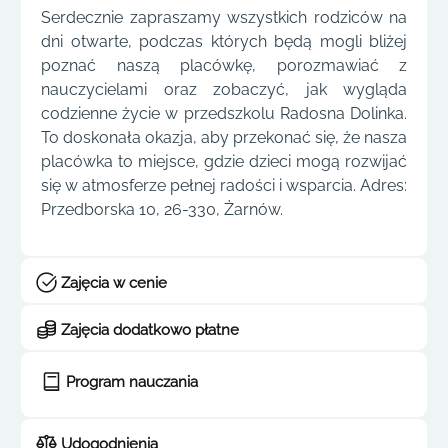
Serdecznie zapraszamy wszystkich rodziców na
dni otwarte, podczas których będą mogli bliżej
poznać naszą placówkę, porozmawiać z
nauczycielami oraz zobaczyć, jak wygląda
codzienne życie w przedszkolu Radosna Dolinka.
To doskonała okazja, aby przekonać się, że nasza
placówka to miejsce, gdzie dzieci mogą rozwijać
się w atmosferze pełnej radości i wsparcia. Adres:
Przedborska 10, 26-330, Żarnów.
Zajęcia w cenie
Zajęcia dodatkowo płatne
Program nauczania
Udogodnienia