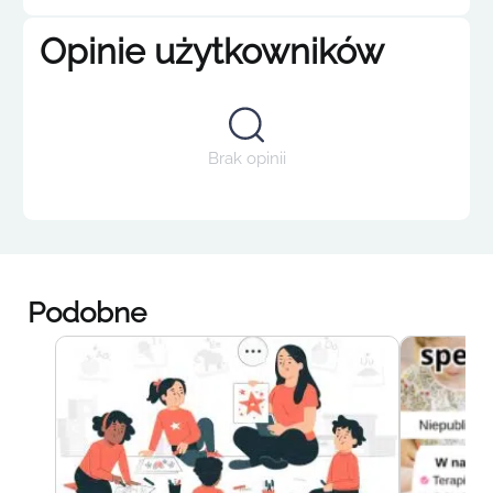
Opinie użytkowników
Brak opinii
Podobne