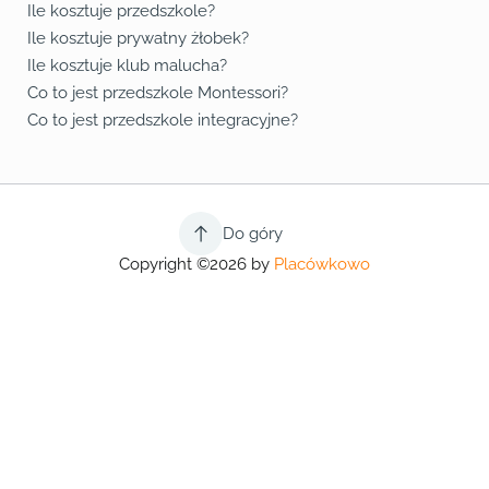
Ile kosztuje przedszkole?
Ile kosztuje prywatny żłobek?
Ile kosztuje klub malucha?
Co to jest przedszkole Montessori?
Co to jest przedszkole integracyjne?
Do góry
Copyright ©2026 by
Placówkowo