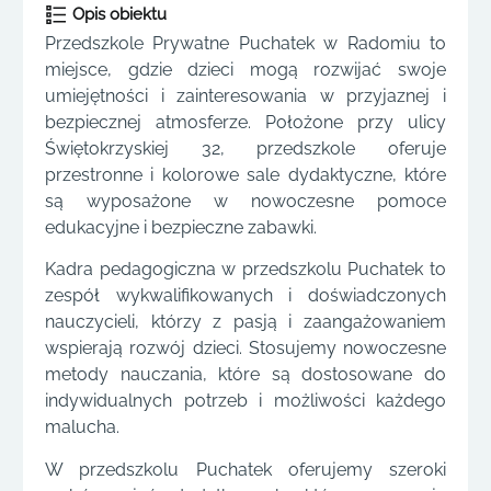
Opis obiektu
Przedszkole Prywatne Puchatek w Radomiu to
miejsce, gdzie dzieci mogą rozwijać swoje
umiejętności i zainteresowania w przyjaznej i
bezpiecznej atmosferze. Położone przy ulicy
Świętokrzyskiej 32, przedszkole oferuje
przestronne i kolorowe sale dydaktyczne, które
są wyposażone w nowoczesne pomoce
edukacyjne i bezpieczne zabawki.
Kadra pedagogiczna w przedszkolu Puchatek to
zespół wykwalifikowanych i doświadczonych
nauczycieli, którzy z pasją i zaangażowaniem
wspierają rozwój dzieci. Stosujemy nowoczesne
metody nauczania, które są dostosowane do
indywidualnych potrzeb i możliwości każdego
malucha.
W przedszkolu Puchatek oferujemy szeroki