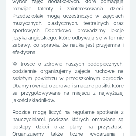
wybór zajęć dodatkowych, które pomagają
rozwijać talenty i zainteresowania dzieci.
Przedszkolaki mogą uczestniczyć w zajęciach
muzycznych, plastycznych, teatralnych oraz
sportowych. Dodatkowo, prowadzimy lekcje
języka angielskiego, które odbywają się w formie
zabawy, co sprawia, że nauka jest przyjemna i
efektywna.
W trosce o zdrowie naszych podopiecznych,
codziennie organizujemy zajęcia ruchowe na
świeżym powietrzu w przedszkolnym ogrodzie.
Dbamy również o zdrowe i smaczne posiłki, które
są przygotowywane na miejscu z najwyższej
jakości składników.
Rodzice mogą liczyć na regularne spotkania z
nauczycielami, podczas których omawiane są
postępy dzieci oraz plany na przyszłość.
Organizujemy także liczne wydarzenia i