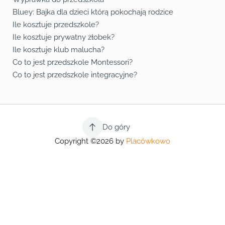
Bluey: Bajka dla dzieci którą pokochają rodzice
Ile kosztuje przedszkole?
Ile kosztuje prywatny żłobek?
Ile kosztuje klub malucha?
Co to jest przedszkole Montessori?
Co to jest przedszkole integracyjne?
Do góry
Copyright ©2026 by
Placówkowo