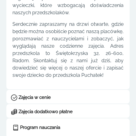
wycieczki, które wzbogacają doświadczenia
naszych przedszkolaków.
Serdecznie zapraszamy na drzwi otwarte, gdzie
będzie można osobiście poznać naszą placówkę,
porozmawiać z nauczycielami i zobaczyć, jak
wyglądają nasze codzienne zajęcia. Adres
przedszkola to Świętokrzyska 32, 26-600,
Radom. Skontaktuj się z nami już dziś, aby
dowiedzieć się więcej o naszej ofercie i zapisać
swoje dziecko do przedszkola Puchatek!
Zajęcia w cenie
Zajęcia dodatkowo płatne
Program nauczania