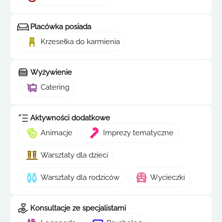
Placówka posiada
Krzesełka do karmienia
Wyżywienie
Catering
Aktywności dodatkowe
Animacje
Imprezy tematyczne
Warsztaty dla dzieci
Warsztaty dla rodziców
Wycieczki
Konsultacje ze specjalistami