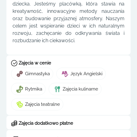
dziecka. Jesteśmy placówką, która stawia na
kreatywność, innowacyjne metody nauczania
oraz budowanie przyjaznej atmosfery. Naszym
celem jest wspieranie dzieci w ich naturalnym
rozwoju, zachęcanie do odkrywania świata i
rozbudzanie ich ciekawości.
Zajęcia w cenie
Gimnastyka
Język Angielski
Rytmika
Zajęcia kulinarne
Zajęcia teatralne
Zajęcia dodatkowo płatne