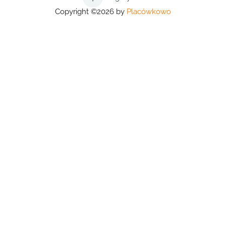
Copyright ©2026 by
Placówkowo