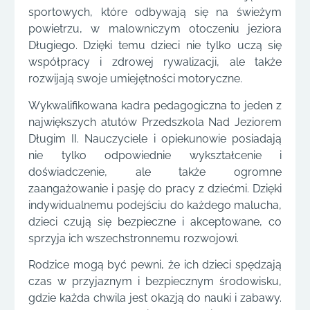
sportowych, które odbywają się na świeżym
powietrzu, w malowniczym otoczeniu jeziora
Długiego. Dzięki temu dzieci nie tylko uczą się
współpracy i zdrowej rywalizacji, ale także
rozwijają swoje umiejętności motoryczne.
Wykwalifikowana kadra pedagogiczna to jeden z
największych atutów Przedszkola Nad Jeziorem
Długim II. Nauczyciele i opiekunowie posiadają
nie tylko odpowiednie wykształcenie i
doświadczenie, ale także ogromne
zaangażowanie i pasję do pracy z dziećmi. Dzięki
indywidualnemu podejściu do każdego malucha,
dzieci czują się bezpieczne i akceptowane, co
sprzyja ich wszechstronnemu rozwojowi.
Rodzice mogą być pewni, że ich dzieci spędzają
czas w przyjaznym i bezpiecznym środowisku,
gdzie każda chwila jest okazją do nauki i zabawy.