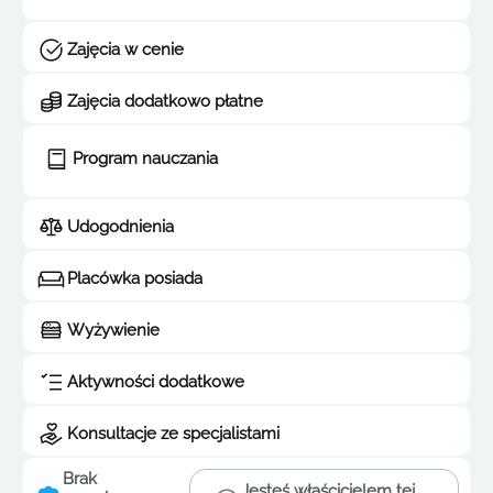
Zajęcia w cenie
Zajęcia dodatkowo płatne
Program nauczania
Udogodnienia
Placówka posiada
Wyżywienie
Aktywności dodatkowe
Konsultacje ze specjalistami
Brak
Jesteś właścicielem tej