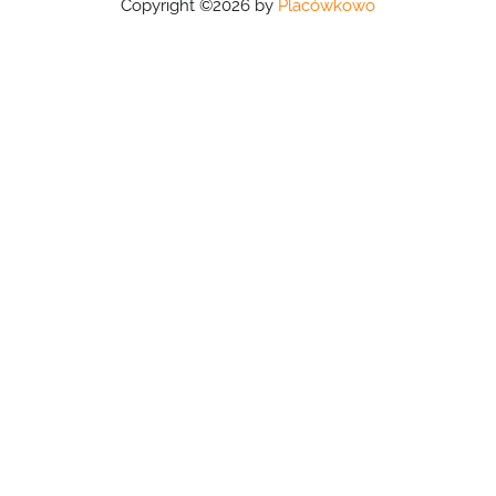
Copyright ©2026 by
Placówkowo