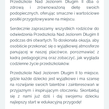
Przedszkole Nad Jeziorem Długim II dba o
zdrową i zrównoważoną dietę swoich
podopiecznych, oferując smaczne i wartościowe
posiłki przygotowywane na miejscu.
Serdecznie zapraszamy wszystkich rodziców do
odwiedzenia Przedszkola Nad Jeziorem Długim II
podczas dni otwartych. To doskonała okazja, aby
osobiście przekonać się o wyjątkowej atmosferze
panującej w naszej placówce, porozmawiać z
kadrą pedagogiczną oraz zobaczyć, jak wygląda
codzienne życie przedszkolaków.
Przedszkole Nad Jeziorem Długim II to miejsce,
gdzie każde dziecko jest wyjątkowe i ma szansę
na rozwijanie swoich talentów i zainteresowań w
przyjaznym i inspirującym otoczeniu. Skontaktuj
się z nami już dziś i daj swojemu dziecku
najlepszy start w edukacyjną przygodę!