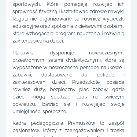
sportowych, które pomagają rozwijać ich
sprawność fizyczną i kształtować zdrowe nawyki.
Regularnie organizowane są również wycieczki
edukacyjne oraz spotkania z ciekawymi osobami,
które wzbogacają program nauczania i rozwijają
zainteresowania dzieci.
Placówka dysponuje nowoczesnymi,
przestronnymi salami dydaktycznymi, które są
wyposażone w nowoczesne pomoce naukowe i
zabawki, dostosowane do potrzeb i
zainteresowań dzieci. Przedszkole posiada
również duży, bezpieczny plac zabaw, gdzie
dzieci mogą spędzać czas na świeżym
powietrzu, bawiąc się i rozwijając swoje
umiejętności społeczne.
Kadra pedagogiczna Prymusków to zespół
pasjonatów, którzy z zaangażowaniem i troską