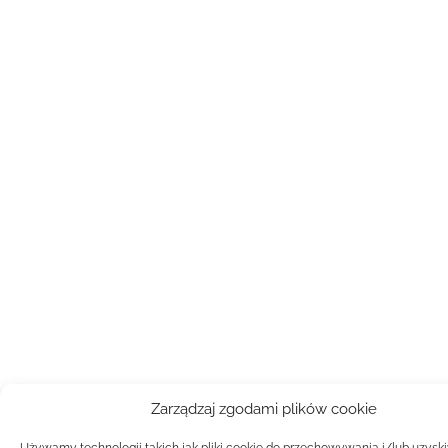
Zarządzaj zgodami plików cookie