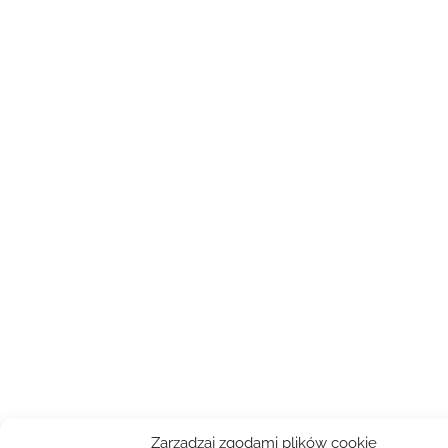
Zarządzaj zgodami plików cookie