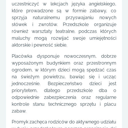
uczestniczyć w lekcjach języka angielskiego,
które prowadzone są w formie zabawy, co
sprzyja naturalnemu przyswajaniu nowych
słówek i zwrotów. Przedszkole organizuje
również warsztaty teatralne, podczas których
maluchy mogą rozwijać swoje umiejętności
aktorskie i pewność siebie.
Placówka dysponuje nowoczesnym, dobrze
wyposażonym budynkiem oraz przestronnym
ogrodem, w którym dzieci mogą spędzać czas
na świeżym powietrzu, bawiąc się i ucząc
jednocześnie. Bezpieczeństwo dzieci jest
priorytetem, dlatego przedszkole dba o
odpowiednie zabezpieczenia oraz regularne
kontrole stanu technicznego sprzętu i placu
zabaw.
Promyk zachęca rodziców do aktywnego udziału