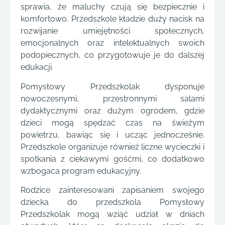
sprawia, że maluchy czują się bezpiecznie i
komfortowo. Przedszkole kładzie duży nacisk na
rozwijanie umiejętności społecznych,
emocjonalnych oraz intelektualnych swoich
podopiecznych, co przygotowuje je do dalszej
edukacji.
Pomysłowy Przedszkolak dysponuje
nowoczesnymi, przestronnymi salami
dydaktycznymi oraz dużym ogrodem, gdzie
dzieci mogą spędzać czas na świeżym
powietrzu, bawiąc się i ucząc jednocześnie.
Przedszkole organizuje również liczne wycieczki i
spotkania z ciekawymi gośćmi, co dodatkowo
wzbogaca program edukacyjny.
Rodzice zainteresowani zapisaniem swojego
dziecka do przedszkola Pomysłowy
Przedszkolak mogą wziąć udział w dniach