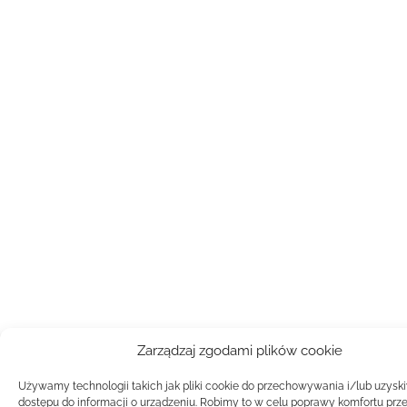
Zarządzaj zgodami plików cookie
Używamy technologii takich jak pliki cookie do przechowywania i/lub uzysk
dostępu do informacji o urządzeniu. Robimy to w celu poprawy komfortu prz