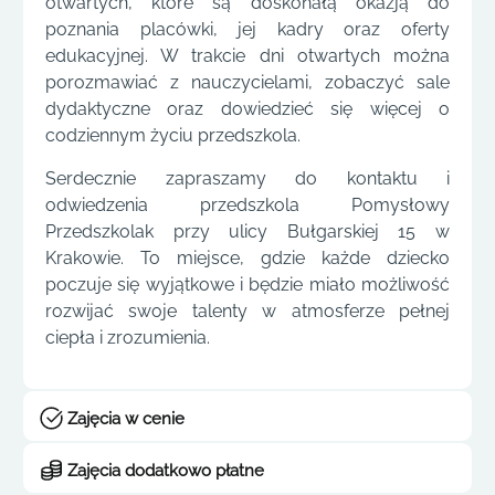
otwartych, które są doskonałą okazją do
poznania placówki, jej kadry oraz oferty
edukacyjnej. W trakcie dni otwartych można
porozmawiać z nauczycielami, zobaczyć sale
dydaktyczne oraz dowiedzieć się więcej o
codziennym życiu przedszkola.
Serdecznie zapraszamy do kontaktu i
odwiedzenia przedszkola Pomysłowy
Przedszkolak przy ulicy Bułgarskiej 15 w
Krakowie. To miejsce, gdzie każde dziecko
poczuje się wyjątkowe i będzie miało możliwość
rozwijać swoje talenty w atmosferze pełnej
ciepła i zrozumienia.
Zajęcia w cenie
Zajęcia dodatkowo płatne