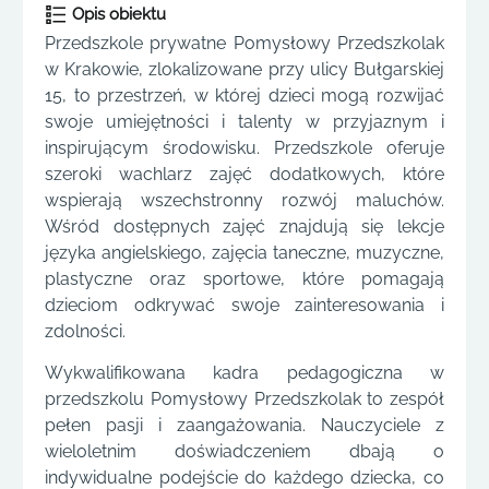
Opis obiektu
Przedszkole prywatne Pomysłowy Przedszkolak
w Krakowie, zlokalizowane przy ulicy Bułgarskiej
15, to przestrzeń, w której dzieci mogą rozwijać
swoje umiejętności i talenty w przyjaznym i
inspirującym środowisku. Przedszkole oferuje
szeroki wachlarz zajęć dodatkowych, które
wspierają wszechstronny rozwój maluchów.
Wśród dostępnych zajęć znajdują się lekcje
języka angielskiego, zajęcia taneczne, muzyczne,
plastyczne oraz sportowe, które pomagają
dzieciom odkrywać swoje zainteresowania i
zdolności.
Wykwalifikowana kadra pedagogiczna w
przedszkolu Pomysłowy Przedszkolak to zespół
pełen pasji i zaangażowania. Nauczyciele z
wieloletnim doświadczeniem dbają o
indywidualne podejście do każdego dziecka, co