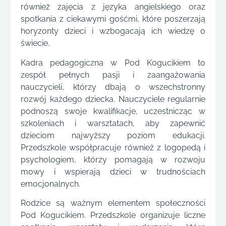
również zajęcia z języka angielskiego oraz
spotkania z ciekawymi gośćmi, które poszerzają
horyzonty dzieci i wzbogacają ich wiedzę o
świecie.
Kadra pedagogiczna w Pod Kogucikiem to
zespół pełnych pasji i zaangażowania
nauczycieli, którzy dbają o wszechstronny
rozwój każdego dziecka. Nauczyciele regularnie
podnoszą swoje kwalifikacje, uczestnicząc w
szkoleniach i warsztatach, aby zapewnić
dzieciom najwyższy poziom edukacji.
Przedszkole współpracuje również z logopedą i
psychologiem, którzy pomagają w rozwoju
mowy i wspierają dzieci w trudnościach
emocjonalnych.
Rodzice są ważnym elementem społeczności
Pod Kogucikiem. Przedszkole organizuje liczne