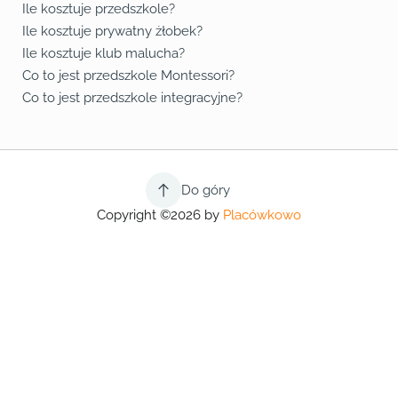
Ile kosztuje przedszkole?
Ile kosztuje prywatny żłobek?
Ile kosztuje klub malucha?
Co to jest przedszkole Montessori?
Co to jest przedszkole integracyjne?
Do góry
Copyright ©2026 by
Placówkowo