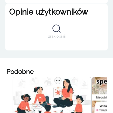
Opinie użytkowników
Brak opinii
Podobne