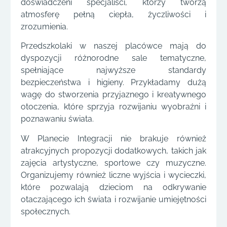
doświadczeni specjaliści, którzy tworzą
atmosferę pełną ciepła, życzliwości i
zrozumienia.
Przedszkolaki w naszej placówce mają do
dyspozycji różnorodne sale tematyczne,
spełniające najwyższe standardy
bezpieczeństwa i higieny. Przykładamy dużą
wagę do stworzenia przyjaznego i kreatywnego
otoczenia, które sprzyja rozwijaniu wyobraźni i
poznawaniu świata.
W Planecie Integracji nie brakuje również
atrakcyjnych propozycji dodatkowych, takich jak
zajęcia artystyczne, sportowe czy muzyczne.
Organizujemy również liczne wyjścia i wycieczki,
które pozwalają dzieciom na odkrywanie
otaczającego ich świata i rozwijanie umiejętności
społecznych.