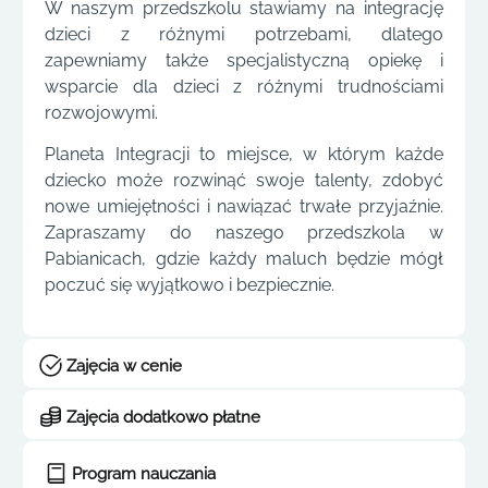
W naszym przedszkolu stawiamy na integrację
dzieci z różnymi potrzebami, dlatego
zapewniamy także specjalistyczną opiekę i
wsparcie dla dzieci z różnymi trudnościami
rozwojowymi.
Planeta Integracji to miejsce, w którym każde
dziecko może rozwinąć swoje talenty, zdobyć
nowe umiejętności i nawiązać trwałe przyjaźnie.
Zapraszamy do naszego przedszkola w
Pabianicach, gdzie każdy maluch będzie mógł
poczuć się wyjątkowo i bezpiecznie.
Zajęcia w cenie
Zajęcia dodatkowo płatne
Program nauczania