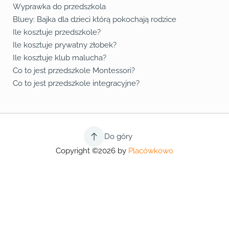
Wyprawka do przedszkola
Bluey: Bajka dla dzieci którą pokochają rodzice
Ile kosztuje przedszkole?
Ile kosztuje prywatny żłobek?
Ile kosztuje klub malucha?
Co to jest przedszkole Montessori?
Co to jest przedszkole integracyjne?
Do góry
Copyright ©2026 by
Placówkowo