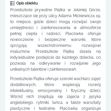
Opis obiektu
Przedszkole prywatne Piątka w Jeleniej Górze,
mieszczące się przy ulicy Adama Mickiewicza 19,
to miejsce, gdzie dzieci mogą rozwijać swoje
umiejętności i zainteresowania w atmosferze
pełnej ciepła i radości. Placówka oferuje
nowoczesne i bezpieczne warunki, które
sprzyjają wszechstronnemu rozwojowi
maluchów. Przedszkole Piątka stawia na
indywidualne podejście do każdego dziecka, co
pozwala na odkrywanie i rozwijanie jego
unikalnych talentów i zainteresowań.
Przedszkole Piątka oferuje szeroki wachlarz zajęć
dodatkowych, które wspierają rozwój
intelektualny, emocjonalny i fizyczny dzieci.
Wśród nich znajdują się zajęcia z języka
angielskiego, rytmiki, tańca, a także warsztaty
plastyczne i teatralne. Placówka organizuje