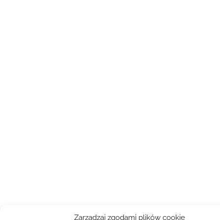
Zarządzaj zgodami plików cookie