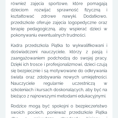
również zajęcia sportowe, które pomagają
dzieciom rozwijać sprawność fizyczną i
kształtować zdrowe nawyki. Dodatkowo,
przedszkole oferuje zajęcia logopedyczne oraz
terapię pedagogiczną, aby wspierać dzieci w
pokonywaniu ewentualnych trudności.
Kadra przedszkola Piątka to wykwalifikowani i
doświadczeni nauczyciele, którzy z pasją i
zaangażowaniem podchodzą do swojej pracy.
Dzięki ich trosce i profesjonalizmowi, dzieci czują
się bezpiecznie i są motywowane do odkrywania
świata oraz zdobywania nowych umiejętności.
Nauczyciele regularnie uczestniczą w
szkoleniach i kursach doskonalących, aby być na
bieżąco z najnowszymi metodami edukacyjnymi.
Rodzice mogą być spokojni o bezpieczeństwo
swoich pociech, ponieważ przedszkole Piątka