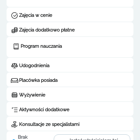
Zajęcia w cenie
Zajęcia dodatkowo płatne
Program nauczania
Udogodnienia
Placówka posiada
Wyżywienie
Aktywności dodatkowe
Konsultacje ze specjalistami
Brak