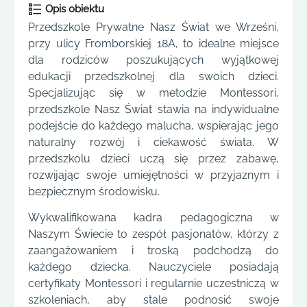
Opis obiektu
Przedszkole Prywatne Nasz Świat we Wrześni,
przy ulicy Fromborskiej 18A, to idealne miejsce
dla rodziców poszukujących wyjątkowej
edukacji przedszkolnej dla swoich dzieci.
Specjalizując się w metodzie Montessori,
przedszkole Nasz Świat stawia na indywidualne
podejście do każdego malucha, wspierając jego
naturalny rozwój i ciekawość świata. W
przedszkolu dzieci uczą się przez zabawę,
rozwijając swoje umiejętności w przyjaznym i
bezpiecznym środowisku.
Wykwalifikowana kadra pedagogiczna w
Naszym Świecie to zespół pasjonatów, którzy z
zaangażowaniem i troską podchodzą do
każdego dziecka. Nauczyciele posiadają
certyfikaty Montessori i regularnie uczestniczą w
szkoleniach, aby stale podnosić swoje