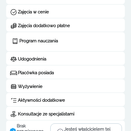
Zajęcia w cenie
Zajęcia dodatkowo płatne
Program nauczania
Udogodnienia
Placówka posiada
Wyżywienie
Aktywności dodatkowe
Konsultacje ze specjalistami
Brak
Jesteś właścicielem tej