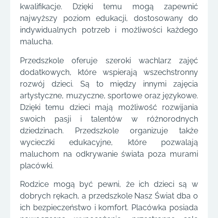
kwalifikacje. Dzięki temu mogą zapewnić
najwyższy poziom edukacji, dostosowany do
indywidualnych potrzeb i możliwości każdego
malucha.
Przedszkole oferuje szeroki wachlarz zajęć
dodatkowych, które wspierają wszechstronny
rozwój dzieci. Są to między innymi zajęcia
artystyczne, muzyczne, sportowe oraz językowe.
Dzięki temu dzieci mają możliwość rozwijania
swoich pasji i talentów w różnorodnych
dziedzinach. Przedszkole organizuje także
wycieczki edukacyjne, które pozwalają
maluchom na odkrywanie świata poza murami
placówki.
Rodzice mogą być pewni, że ich dzieci są w
dobrych rękach, a przedszkole Nasz Świat dba o
ich bezpieczeństwo i komfort. Placówka posiada