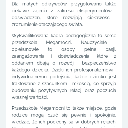
Dla małych odkrywców przygotowano także
ciekawe zajęcia z zakresu eksperymentów i
doświadczeń, które rozwijają ciekawość i
zrozumienie otaczającego świata.
Wykwalifikowana kadra pedagogiczna to serce
przedszkola Megamocni. Nauczyciele i
opiekunowie to osoby pełne pasji,
zaangażowania i doświadczenia, które z
oddaniem dbają o rozwój i bezpieczeństwo
każdego dziecka. Dzięki ich profesjonalizmowi i
indywidualnemu podejściu, każde dziecko jest
traktowane z szacunkiem i miłością, co sprzyja
budowaniu pozytywnych relacji oraz poczucia
własnej wartości.
Przedszkole Megamocni to także miejsce, gdzie
rodzice mogą czuć się pewnie i spokojnie,
wiedząc, że ich pociechy są w dobrych rękach.