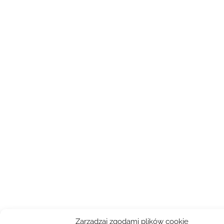
Zarządzaj zgodami plików cookie