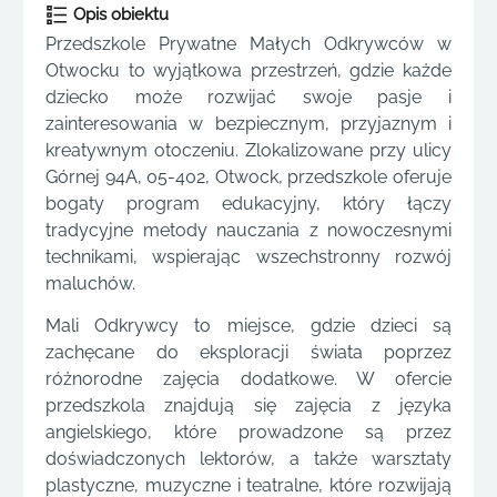
Opis obiektu
Przedszkole Prywatne Małych Odkrywców w
Otwocku to wyjątkowa przestrzeń, gdzie każde
dziecko może rozwijać swoje pasje i
zainteresowania w bezpiecznym, przyjaznym i
kreatywnym otoczeniu. Zlokalizowane przy ulicy
Górnej 94A, 05-402, Otwock, przedszkole oferuje
bogaty program edukacyjny, który łączy
tradycyjne metody nauczania z nowoczesnymi
technikami, wspierając wszechstronny rozwój
maluchów.
Mali Odkrywcy to miejsce, gdzie dzieci są
zachęcane do eksploracji świata poprzez
różnorodne zajęcia dodatkowe. W ofercie
przedszkola znajdują się zajęcia z języka
angielskiego, które prowadzone są przez
doświadczonych lektorów, a także warsztaty
plastyczne, muzyczne i teatralne, które rozwijają