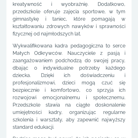
kreatywność i wyobraźnię. Dodatkowo,
przedszkole oferuje zajęcia sportowe, w tym
gimnastykę i taniec, które pomagają w
kształtowaniu zdrowych nawyków i sprawności
fizycznej od najmłodszych lat.
Wykwalifikowana kadra pedagogiczna to serce
Małych Odkrywców. Nauczyciele z pasją i
zaangażowaniem podchodzą do swojej pracy,
dbając o indywidualne potrzeby każdego
dziecka. Dzięki ich doświadczeniu i
profesjonalizmowi, dzieci mogą czuć się
bezpiecznie i komfortowo, co sprzyja ich
rozwojowi emocjonalnemu i społecznemu.
Przedszkole stawia na ciągłe doskonalenie
umiejętności kadry, organizując regularne
szkolenia i warsztaty, aby zapewnić najwyższy
standard edukacji.