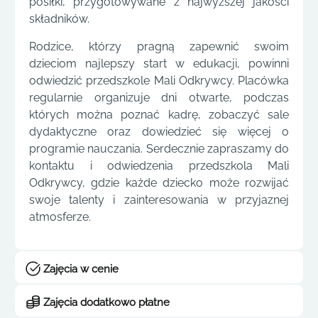
posiłki, przygotowywane z najwyższej jakości
składników.
Rodzice, którzy pragną zapewnić swoim
dzieciom najlepszy start w edukacji, powinni
odwiedzić przedszkole Mali Odkrywcy. Placówka
regularnie organizuje dni otwarte, podczas
których można poznać kadrę, zobaczyć sale
dydaktyczne oraz dowiedzieć się więcej o
programie nauczania. Serdecznie zapraszamy do
kontaktu i odwiedzenia przedszkola Mali
Odkrywcy, gdzie każde dziecko może rozwijać
swoje talenty i zainteresowania w przyjaznej
atmosferze.
Zajęcia w cenie
Zajęcia dodatkowo płatne