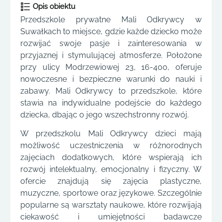
Opis obiektu
Przedszkole prywatne Mali Odkrywcy w
Suwałkach to miejsce, gdzie każde dziecko może
rozwijać swoje pasje i zainteresowania w
przyjaznej i stymulującej atmosferze. Położone
przy ulicy Modrzewiowej 23, 16-400, oferuje
nowoczesne i bezpieczne warunki do nauki i
zabawy. Mali Odkrywcy to przedszkole, które
stawia na indywidualne podejście do każdego
dziecka, dbając o jego wszechstronny rozwój.
W przedszkolu Mali Odkrywcy dzieci mają
możliwość uczestniczenia w różnorodnych
zajęciach dodatkowych, które wspierają ich
rozwój intelektualny, emocjonalny i fizyczny. W
ofercie znajdują się zajęcia plastyczne,
muzyczne, sportowe oraz językowe. Szczególnie
popularne są warsztaty naukowe, które rozwijają
ciekawość i umiejętności badawcze