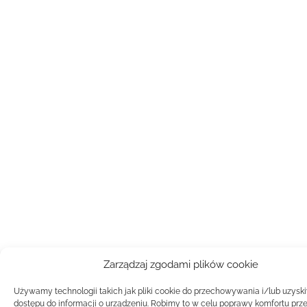
Zarządzaj zgodami plików cookie
Używamy technologii takich jak pliki cookie do przechowywania i/lub uzysk
dostępu do informacji o urządzeniu. Robimy to w celu poprawy komfortu prz