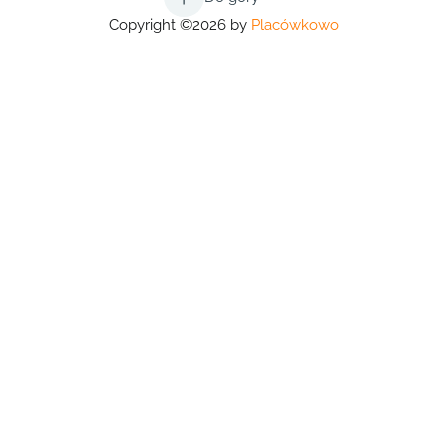
Copyright ©2026 by
Placówkowo