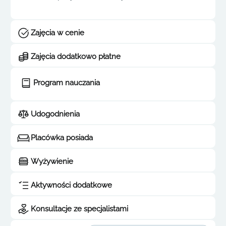
Zajęcia w cenie
Zajęcia dodatkowo płatne
Program nauczania
Udogodnienia
Placówka posiada
Wyżywienie
Aktywności dodatkowe
Konsultacje ze specjalistami