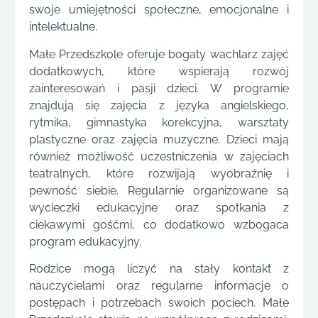
swoje umiejętności społeczne, emocjonalne i
intelektualne.
Małe Przedszkole oferuje bogaty wachlarz zajęć
dodatkowych, które wspierają rozwój
zainteresowań i pasji dzieci. W programie
znajdują się zajęcia z języka angielskiego,
rytmika, gimnastyka korekcyjna, warsztaty
plastyczne oraz zajęcia muzyczne. Dzieci mają
również możliwość uczestniczenia w zajęciach
teatralnych, które rozwijają wyobraźnię i
pewność siebie. Regularnie organizowane są
wycieczki edukacyjne oraz spotkania z
ciekawymi gośćmi, co dodatkowo wzbogaca
program edukacyjny.
Rodzice mogą liczyć na stały kontakt z
nauczycielami oraz regularne informacje o
postępach i potrzebach swoich pociech. Małe