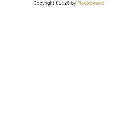
Copyright ©2026 by
Placówkowo