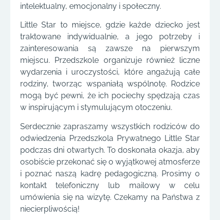
intelektualny, emocjonalny i społeczny.
Little Star to miejsce, gdzie każde dziecko jest
traktowane indywidualnie, a jego potrzeby i
zainteresowania są zawsze na pierwszym
miejscu. Przedszkole organizuje również liczne
wydarzenia i uroczystości, które angażują całe
rodziny, tworząc wspaniałą wspólnotę. Rodzice
mogą być pewni, że ich pociechy spędzają czas
w inspirującym i stymulującym otoczeniu.
Serdecznie zapraszamy wszystkich rodziców do
odwiedzenia Przedszkola Prywatnego Little Star
podczas dni otwartych. To doskonała okazja, aby
osobiście przekonać się o wyjątkowej atmosferze
i poznać naszą kadrę pedagogiczną. Prosimy o
kontakt telefoniczny lub mailowy w celu
umówienia się na wizytę. Czekamy na Państwa z
niecierpliwością!