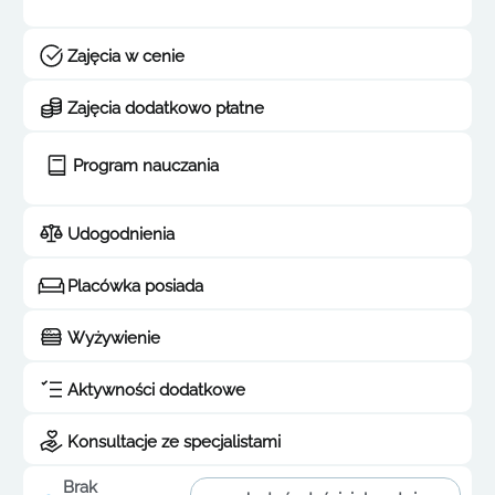
Zajęcia w cenie
Zajęcia dodatkowo płatne
Program nauczania
Udogodnienia
Placówka posiada
Wyżywienie
Aktywności dodatkowe
Konsultacje ze specjalistami
Brak