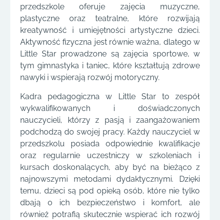
przedszkole oferuje zajęcia muzyczne,
plastyczne oraz teatralne, które rozwijają
kreatywność i umiejętności artystyczne dzieci.
Aktywność fizyczna jest równie ważna, dlatego w
Little Star prowadzone są zajęcia sportowe, w
tym gimnastyka i taniec, które kształtują zdrowe
nawyki i wspierają rozwój motoryczny.
Kadra pedagogiczna w Little Star to zespół
wykwalifikowanych i doświadczonych
nauczycieli, którzy z pasją i zaangażowaniem
podchodzą do swojej pracy. Każdy nauczyciel w
przedszkolu posiada odpowiednie kwalifikacje
oraz regularnie uczestniczy w szkoleniach i
kursach doskonalących, aby być na bieżąco z
najnowszymi metodami dydaktycznymi. Dzięki
temu, dzieci są pod opieką osób, które nie tylko
dbają o ich bezpieczeństwo i komfort, ale
również potrafią skutecznie wspierać ich rozwój