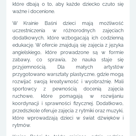
które dbają o to, aby każde dziecko czuło się
ważne i docenione.
W Krainie Baśni dzieci mają możliwość
uczestniczenia w różnorodnych zajęciach
dodatkowych, które wzbogacają ich codzienną
edukację. W ofercie znajdują się zajęcia z języka
angielskiego, które prowadzone są w formie
zabawy, co sprawia, że nauka staje się
przyjemnością. Dla małych artystów
przygotowano warsztaty plastyczne, gdzie mogą
rozwijać swoją kreatywność i wyobraźnię. Mali
sportowcy z pewnością docenią zajęcia
ruchowe, które pomagają w rozwijaniu
koordynacji i sprawności fizycznej. Dodatkowo,
przedszkole oferuje zajęcia z rytmiki oraz muzyki,
które wprowadzają dzieci w świat dźwięków i
rytmów.