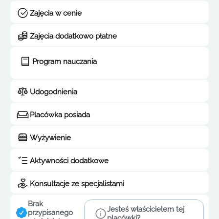
Zajęcia w cenie
Zajęcia dodatkowo płatne
Program nauczania
Udogodnienia
Placówka posiada
Wyżywienie
Aktywności dodatkowe
Konsultacje ze specjalistami
Brak
Jesteś właścicielem tej
przypisanego
placówki?