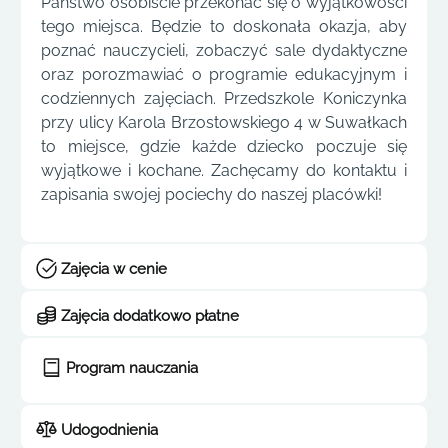
Państwo osobiście przekonać się o wyjątkowości
tego miejsca. Będzie to doskonała okazja, aby
poznać nauczycieli, zobaczyć sale dydaktyczne
oraz porozmawiać o programie edukacyjnym i
codziennych zajęciach. Przedszkole Koniczynka
przy ulicy Karola Brzostowskiego 4 w Suwałkach
to miejsce, gdzie każde dziecko poczuje się
wyjątkowe i kochane. Zachęcamy do kontaktu i
zapisania swojej pociechy do naszej placówki!
Zajęcia w cenie
Zajęcia dodatkowo płatne
Program nauczania
Udogodnienia