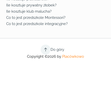
Ile kosztuje prywatny żłobek?
Ile kosztuje klub malucha?
Co to jest przedszkole Montessori?
Co to jest przedszkole integracyjne?
Do góry
Copyright ©2026 by
Placówkowo