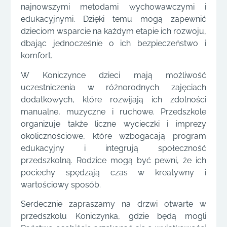
najnowszymi metodami wychowawczymi i
edukacyjnymi. Dzięki temu mogą zapewnić
dzieciom wsparcie na każdym etapie ich rozwoju,
dbając jednocześnie o ich bezpieczeństwo i
komfort.
W Koniczynce dzieci mają możliwość
uczestniczenia w różnorodnych zajęciach
dodatkowych, które rozwijają ich zdolności
manualne, muzyczne i ruchowe. Przedszkole
organizuje także liczne wycieczki i imprezy
okolicznościowe, które wzbogacają program
edukacyjny i integrują społeczność
przedszkolną. Rodzice mogą być pewni, że ich
pociechy spędzają czas w kreatywny i
wartościowy sposób.
Serdecznie zapraszamy na drzwi otwarte w
przedszkolu Koniczynka, gdzie będą mogli