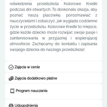
odwiedzenia przedszkola Kolorowe Kredki
podczas dni otwartych. To doskonała okazja, aby
poznać naszą placówkę, porozmawiać z
nauczycielami i zobaczyć, jak wygląda codzienne
życie w przedszkolu. Kolorowe Kredki to miejsce,
gdzie każde dziecko może rozwijać swoje pasje i
zainteresowania w przyjaznej i wspierającej
atmosferze. Zachęcamy do kontaktu i zapisania
swojego dziecka do naszego przedszkola!
Zajęcia w cenie
Zajęcia dodatkowo płatne
Program nauczania
Udogodnienia