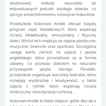
dostosować metody nauczania do
indywidualnych potrzeb każdego dziecka, co
sprzyja wszechstronnemu rozwojowi maluchów.
Przedszkole Kolorowe Kredki oferuje bogaty
program zajęć dodatkowych, które wspierają
rozwój intelektualny, emocjonalny i fizyczny
dzieci. Wśród nich znajdują się zajęcia plastyczne,
muzyczne, taneczne oraz sportowe. Szczególną
uwagę warto zwrócić na zajęcia z języka
angielskiego, które prowadzone są w formie
zabawy, co pozwala dzieciom na naturalne
przyswajanie języka obcego. Ponadto,
przedszkole organizuje warsztaty teatralne, które
rozwijają wyobraźnię i kreatywność, a także
zajęcia z rytmiki, które wspierają rozwój
motoryczny i koordynację ruchową.
Kolorowe Kredki to także miejsce, gdzie dba się o