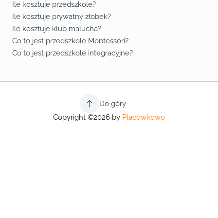
Ile kosztuje przedszkole?
Ile kosztuje prywatny żłobek?
Ile kosztuje klub malucha?
Co to jest przedszkole Montessori?
Co to jest przedszkole integracyjne?
Do góry
Copyright ©2026 by
Placówkowo