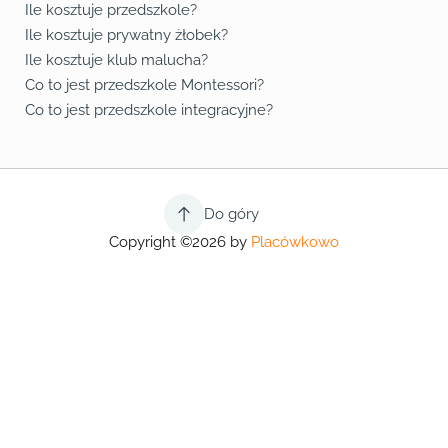
Ile kosztuje przedszkole?
Ile kosztuje prywatny żłobek?
Ile kosztuje klub malucha?
Co to jest przedszkole Montessori?
Co to jest przedszkole integracyjne?
Do góry
Copyright ©2026 by
Placówkowo