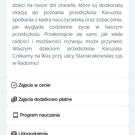
dzieci na nasze dni otwarte, które są doskonałą
okazją do poznania przedszkola Karuzela,
spotkania z kadrą nauczycielską oraz zobaczenia,
jak wygląda codzienne życie w naszym
przedszkolu. Przekonajcie się sami, jak wiele
radości i możliwości rozwoju może przynieść
Waszym dzieciom przedszkole Karuzela.
Czekamy na Was przy ulicy Starokrakowskiej 135
w Radomiu!
Zajęcia w cenie
Zajęcia dodatkowo płatne
Program nauczania
Udogodnienia