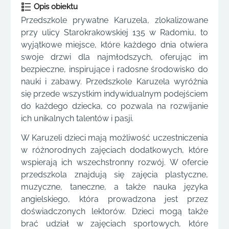
Opis obiektu
Przedszkole prywatne Karuzela, zlokalizowane
przy ulicy Starokrakowskiej 135 w Radomiu, to
wyjątkowe miejsce, które każdego dnia otwiera
swoje drzwi dla najmłodszych, oferując im
bezpieczne, inspirujące i radosne środowisko do
nauki i zabawy. Przedszkole Karuzela wyróżnia
się przede wszystkim indywidualnym podejściem
do każdego dziecka, co pozwala na rozwijanie
ich unikalnych talentów i pasji.
W Karuzeli dzieci mają możliwość uczestniczenia
w różnorodnych zajęciach dodatkowych, które
wspierają ich wszechstronny rozwój. W ofercie
przedszkola znajdują się zajęcia plastyczne,
muzyczne, taneczne, a także nauka języka
angielskiego, która prowadzona jest przez
doświadczonych lektorów. Dzieci mogą także
brać udział w zajęciach sportowych, które