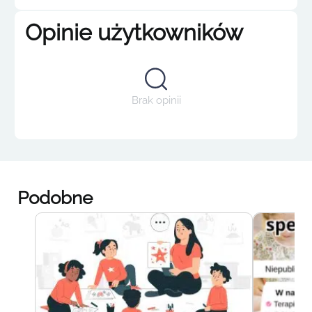
Opinie użytkowników
Brak opinii
Podobne