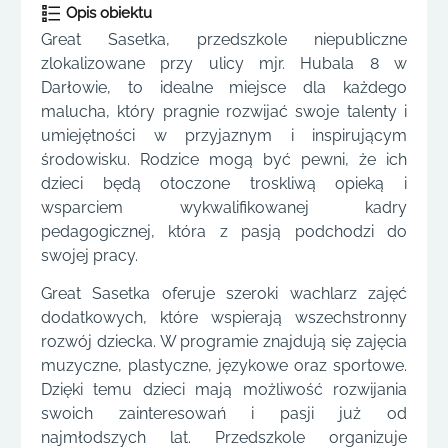
Opis obiektu
Great Sasetka, przedszkole niepubliczne
zlokalizowane przy ulicy mjr. Hubala 8 w
Darłowie, to idealne miejsce dla każdego
malucha, który pragnie rozwijać swoje talenty i
umiejętności w przyjaznym i inspirującym
środowisku. Rodzice mogą być pewni, że ich
dzieci będą otoczone troskliwą opieką i
wsparciem wykwalifikowanej kadry
pedagogicznej, która z pasją podchodzi do
swojej pracy.
Great Sasetka oferuje szeroki wachlarz zajęć
dodatkowych, które wspierają wszechstronny
rozwój dziecka. W programie znajdują się zajęcia
muzyczne, plastyczne, językowe oraz sportowe.
Dzięki temu dzieci mają możliwość rozwijania
swoich zainteresowań i pasji już od
najmłodszych lat. Przedszkole organizuje