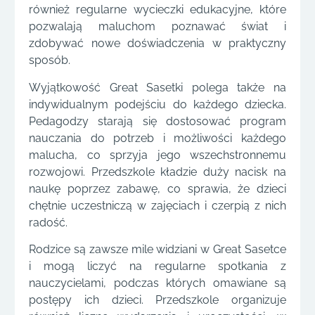
również regularne wycieczki edukacyjne, które
pozwalają maluchom poznawać świat i
zdobywać nowe doświadczenia w praktyczny
sposób.
Wyjątkowość Great Sasetki polega także na
indywidualnym podejściu do każdego dziecka.
Pedagodzy starają się dostosować program
nauczania do potrzeb i możliwości każdego
malucha, co sprzyja jego wszechstronnemu
rozwojowi. Przedszkole kładzie duży nacisk na
naukę poprzez zabawę, co sprawia, że dzieci
chętnie uczestniczą w zajęciach i czerpią z nich
radość.
Rodzice są zawsze mile widziani w Great Sasetce
i mogą liczyć na regularne spotkania z
nauczycielami, podczas których omawiane są
postępy ich dzieci. Przedszkole organizuje