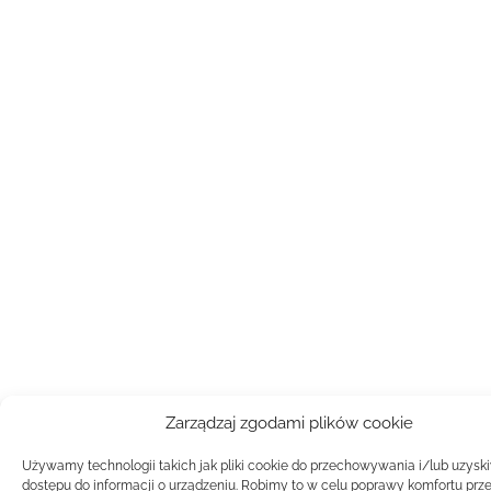
Zarządzaj zgodami plików cookie
Używamy technologii takich jak pliki cookie do przechowywania i/lub uzysk
dostępu do informacji o urządzeniu. Robimy to w celu poprawy komfortu prz