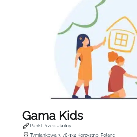
Gama Kids
Punkt Przedszkolny
Tymiankowa 3, 78-132 Korzystno, Poland