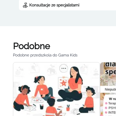
Konsultacje ze specjalistami
Podobne
Podobne przedszkola do Gama Kids