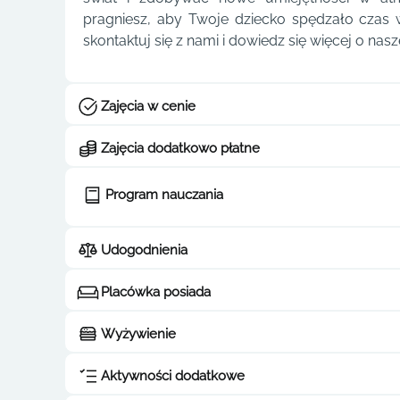
pragniesz, aby Twoje dziecko spędzało czas 
skontaktuj się z nami i dowiedz się więcej o nasze
Zajęcia w cenie
Zajęcia dodatkowo płatne
Program nauczania
Udogodnienia
Placówka posiada
Wyżywienie
Aktywności dodatkowe