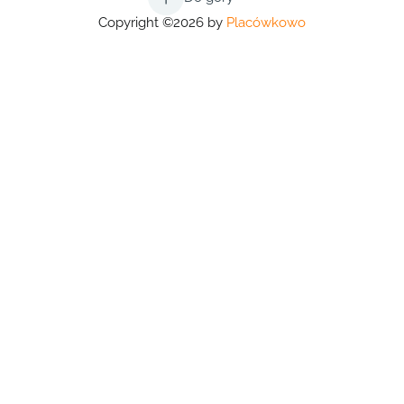
Copyright ©2026 by
Placówkowo