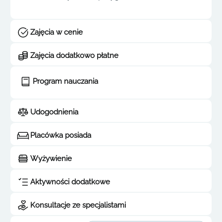
Zajęcia w cenie
Zajęcia dodatkowo płatne
Program nauczania
Udogodnienia
Placówka posiada
Wyżywienie
Aktywności dodatkowe
Konsultacje ze specjalistami