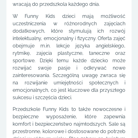
wracają do przedszkola każdego dnia.
W Funny Kids dzieci mają możliwość
uczestniczenia w różnorodnych zajęciach
dodatkowych, które stymulują ich rozwój
intelektualny, emocjonalny i fizyczny. Oferta zajęć
obejmuje m.in. lekcje języka angielskiego,
rytmikę, zajęcia plastyczne, taneczne oraz
sportowe. Dzięki temu każde dziecko może
rozwijać swoje pasje i odkrywać nowe
zainteresowania. Szczególną uwagę zwraca się
na rozwijanie umiejętności społecznych i
emocjonalnych, co jest kluczowe dla przyszłego
sukcesu i szczęścia dzieci.
Przedszkole Funny Kids to także nowoczesne i
bezpieczne wyposażenie, które zapewnia
komfort i bezpieczeństwo najmłodszych. Sale są
przestronne, kolorowe i dostosowane do potrzeb