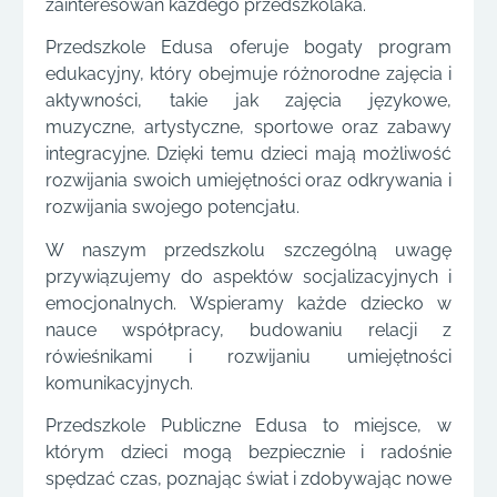
zainteresowań każdego przedszkolaka.
Przedszkole Edusa oferuje bogaty program
edukacyjny, który obejmuje różnorodne zajęcia i
aktywności, takie jak zajęcia językowe,
muzyczne, artystyczne, sportowe oraz zabawy
integracyjne. Dzięki temu dzieci mają możliwość
rozwijania swoich umiejętności oraz odkrywania i
rozwijania swojego potencjału.
W naszym przedszkolu szczególną uwagę
przywiązujemy do aspektów socjalizacyjnych i
emocjonalnych. Wspieramy każde dziecko w
nauce współpracy, budowaniu relacji z
rówieśnikami i rozwijaniu umiejętności
komunikacyjnych.
Przedszkole Publiczne Edusa to miejsce, w
którym dzieci mogą bezpiecznie i radośnie
spędzać czas, poznając świat i zdobywając nowe