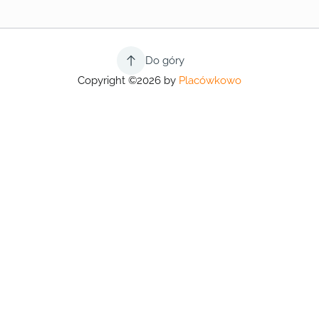
Do góry
Copyright ©2026 by
Placówkowo