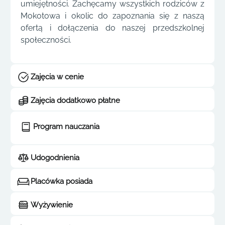
umiejętności. Zachęcamy wszystkich rodziców z
Mokotowa i okolic do zapoznania się z naszą
ofertą i dołączenia do naszej przedszkolnej
społeczności.
Zajęcia w cenie
Zajęcia dodatkowo płatne
Program nauczania
Udogodnienia
Placówka posiada
Wyżywienie