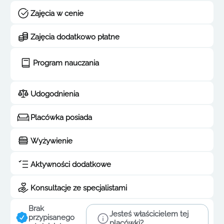
Zajęcia w cenie
Zajęcia dodatkowo płatne
Program nauczania
Udogodnienia
Placówka posiada
Wyżywienie
Aktywności dodatkowe
Konsultacje ze specjalistami
Brak
Jesteś właścicielem tej
przypisanego
placówki?