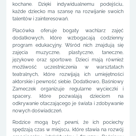
kochane. Dzięki indywidualnemu podejściu,
każde dziecko ma szansę na rozwijanie swoich
talentów i zainteresowań.
Placówka oferuje bogaty wachlarz zajęć
dodatkowych, które wzbogacają codzienny
program edukacyjny. Wśród nich znajdują się
zajęcia muzyczne, plastyczne, taneczne,
językowe oraz sportowe. Dzieci mają również
możliwość uczestniczenia w warsztatach
teatralnych, które rozwijają ich umiejętności
aktorskie i pewność siebie. Dodatkowo, Baśniowy
Zameczek organizuje regularne wycieczki i
spacery, które pozwalają dzieciom na
odkrywanie otaczającego je świata i zdobywanie
nowych doświadczeń.
Rodzice mogą być pewni, że ich pociechy
spędzają czas w miejscu, które stawia na rozwój