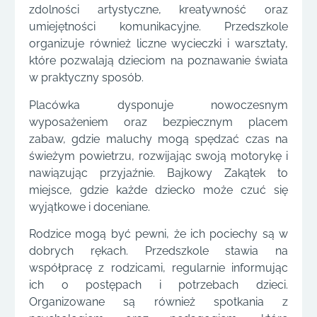
zdolności artystyczne, kreatywność oraz
umiejętności komunikacyjne. Przedszkole
organizuje również liczne wycieczki i warsztaty,
które pozwalają dzieciom na poznawanie świata
w praktyczny sposób.
Placówka dysponuje nowoczesnym
wyposażeniem oraz bezpiecznym placem
zabaw, gdzie maluchy mogą spędzać czas na
świeżym powietrzu, rozwijając swoją motorykę i
nawiązując przyjaźnie. Bajkowy Zakątek to
miejsce, gdzie każde dziecko może czuć się
wyjątkowe i doceniane.
Rodzice mogą być pewni, że ich pociechy są w
dobrych rękach. Przedszkole stawia na
współpracę z rodzicami, regularnie informując
ich o postępach i potrzebach dzieci.
Organizowane są również spotkania z