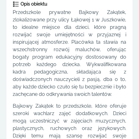
Opis obiektu
Przedszkole prywatne Bajkowy Zakątek,
zlokalizowane przy ulicy Łąkowej 1 w Juszkowie,
to idealne miejsce dla dzieci, które pragną
rozwijać swoje umiejętności w przyjaznej i
inspirującej atmosferze. Placówka ta stawia na
wszechstronny rozwój maluchów, oferując
bogaty program edukacyjny dostosowany do
potrzeb każdego dziecka. Wykwalifikowana
kadra pedagogiczna, składająca się z
doświadczonych nauczycieli z pasją, dba o to,
aby każde dziecko czuło się tu bezpiecznie i było
zachęcane do odkrywania swoich talentów.
Bajkowy Zakątek to przedszkole, które oferuje
szeroki wachlarz zajęć dodatkowych. Dzieci
mogą uczestniczyć w zajęciach muzycznych,
plastycznych, ruchowych oraz językowych.
Dzięki temu mają szansę rozwijać swoje