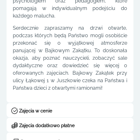
psychologiem oraz pedagogiem, które
pomagają w indywidualnym podejściu do
każdego malucha.
Serdecznie zapraszamy na drzwi otwarte,
podczas których będą Państwo mogli osobiście
przekonać się o wyjątkowej atmosferze
panującej w Bajkowym Zakątku. To doskonała
okazja, aby poznać nauczycieli, zobaczyć sale
dydaktyczne oraz dowiedzieć się więcej o
oferowanych zajęciach. Bajkowy Zakątek przy
ulicy Łąkowej 1 w Juszkowie czeka na Państwa i
Państwa dzieci z otwartymi ramionami!
Zajęcia w cenie
Zajęcia dodatkowo płatne