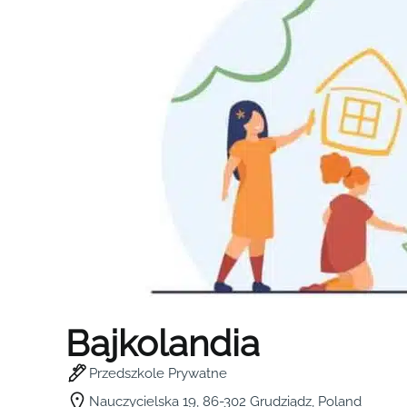
Bajkolandia
Przedszkole Prywatne
Nauczycielska 19, 86-302 Grudziądz, Poland