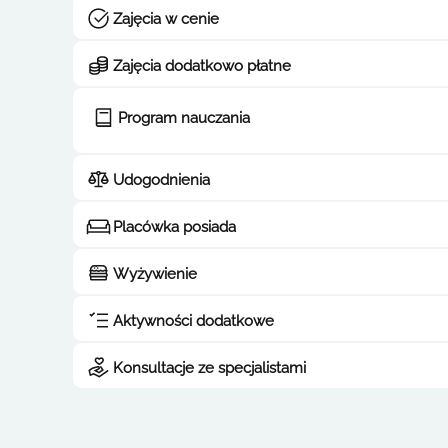
Zajęcia w cenie
Zajęcia dodatkowo płatne
Program nauczania
Udogodnienia
Placówka posiada
Wyżywienie
Aktywności dodatkowe
Konsultacje ze specjalistami