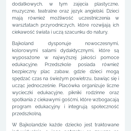
dodatkowych, w tym zajęcia plastyczne,
muzyczne, teatralne oraz język angielski. Dzieci
mają również możliwość uczestniczenia w
warsztatach przyrodniczych, które rozwijają ich
ciekawość świata i uczą szacunku do natury.
Bajkoland dysponuje nowoczesnymi,
kolorowymi salami dydaktycznymi, które są
wyposażone w najwyższej jakości pomoce
edukacyjne. Przedszkole posiada również
bezpieczny plac zabaw, gdzie dzieci mogą
spędzać czas na świeżym powietrzu, bawiąc się i
ucząc jednocześnie. Placówka organizuje liczne
wycieczki edukacyjne, pikniki rodzinne oraz
spotkania z ciekawymi gośćmi, które wzbogacają
program edukacyjny i integrują społeczność
przedszkolną.
W Bajkolandzie każde dziecko jest traktowane