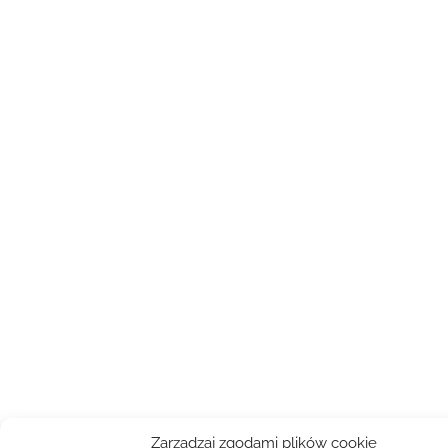
Zarządzaj zgodami plików cookie