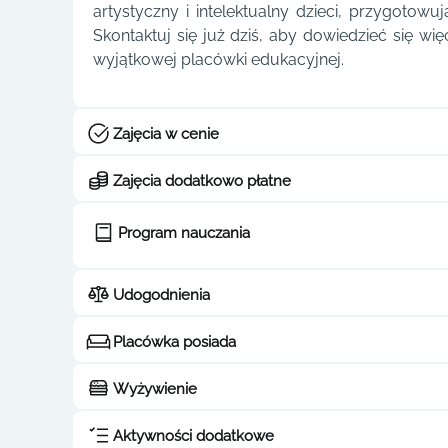
artystyczny i intelektualny dzieci, przygotowu
Skontaktuj się już dziś, aby dowiedzieć się wię
wyjątkowej placówki edukacyjnej.
Zajęcia w cenie
Zajęcia dodatkowo płatne
Program nauczania
Udogodnienia
Placówka posiada
Wyżywienie
Aktywności dodatkowe