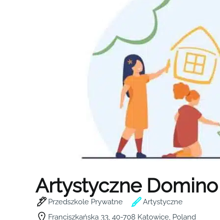
Artystyczne Domino
Przedszkole Prywatne
Artystyczne
Franciszkańska 33, 40-708 Katowice, Poland