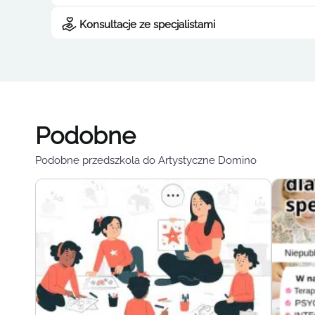
Konsultacje ze specjalistami
Podobne
Podobne przedszkola do Artystyczne Domino