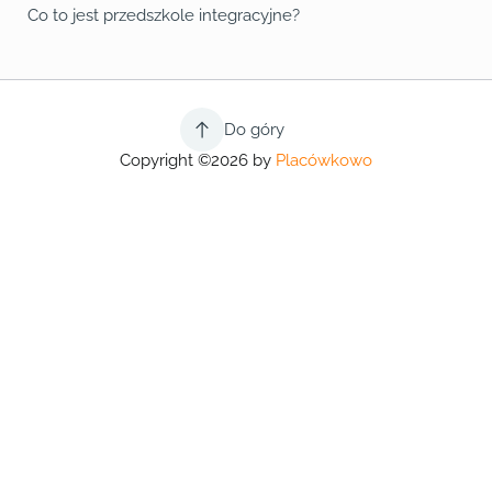
Co to jest przedszkole integracyjne?
Do góry
Copyright ©2026 by
Placówkowo