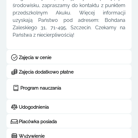
środowisku, zapraszamy do kontaktu z punktem
przedszkolnym Akuku. Więcej informacji
uzyskają Państwo pod adresem: Bohdana
Zaleskiego 31, 71-495, Szczecin. Czekamy na
Państwa z niecierpliwością!
Zajęcia w cenie
Zajęcia dodatkowo płatne
Program nauczania
Udogodnienia
Placówka posiada
Wyżywienie