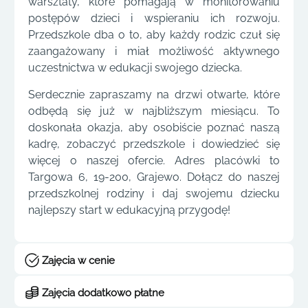
warsztaty, które pomagają w monitorowaniu
postępów dzieci i wspieraniu ich rozwoju.
Przedszkole dba o to, aby każdy rodzic czuł się
zaangażowany i miał możliwość aktywnego
uczestnictwa w edukacji swojego dziecka.
Serdecznie zapraszamy na drzwi otwarte, które
odbędą się już w najbliższym miesiącu. To
doskonała okazja, aby osobiście poznać naszą
kadrę, zobaczyć przedszkole i dowiedzieć się
więcej o naszej ofercie. Adres placówki to
Targowa 6, 19-200, Grajewo. Dołącz do naszej
przedszkolnej rodziny i daj swojemu dziecku
najlepszy start w edukacyjną przygodę!
Zajęcia w cenie
Zajęcia dodatkowo płatne