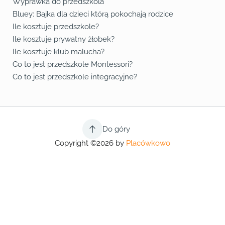
Wyprawka do przedszkola
Bluey: Bajka dla dzieci którą pokochają rodzice
Ile kosztuje przedszkole?
Ile kosztuje prywatny żłobek?
Ile kosztuje klub malucha?
Co to jest przedszkole Montessori?
Co to jest przedszkole integracyjne?
Do góry
Copyright ©2026 by
Placówkowo