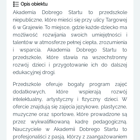
Opis obiektu
Akademia Dobrego Startu to przedszkole
niepubliczne, które mieści się przy ulicy Targowej
6 w Grajewie. To miejsce, gdzie każde dziecko ma
możliwość rozwijania swoich umiejętności i
talentów w atmosferze pełnej ciepła, zrozumienia
i wsparcia. Akademia Dobrego Startu to
przedszkole, które stawia na wszechstronny
rozwój dzieci i przygotowanie ich do dalszej
edukacyjnej drogi.
Przedszkole oferuje bogaty program zajęć
dodatkowych, które wspierają rozwój
intelektualny, artystyczny i fizyczny dzieci. W
ofercie znajdują się zajęcia językowe, plastyczne,
muzyczne oraz sportowe, które prowadzone są
przez wykwalifikowaną kadrę pedagogiczną.
Nauczyciele w Akademii Dobrego Startu to
profesjonaliści z pasją, którzy z zaangażowaniem