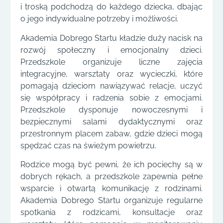
i troską podchodzą do każdego dziecka, dbając
o jego indywidualne potrzeby i możliwości.
Akademia Dobrego Startu kładzie duży nacisk na
rozwój społeczny i emocjonalny dzieci.
Przedszkole organizuje liczne zajęcia
integracyjne, warsztaty oraz wycieczki, które
pomagają dzieciom nawiązywać relacje, uczyć
się współpracy i radzenia sobie z emocjami.
Przedszkole dysponuje nowoczesnymi i
bezpiecznymi salami dydaktycznymi oraz
przestronnym placem zabaw, gdzie dzieci mogą
spędzać czas na świeżym powietrzu.
Rodzice mogą być pewni, że ich pociechy są w
dobrych rękach, a przedszkole zapewnia pełne
wsparcie i otwartą komunikację z rodzinami.
Akademia Dobrego Startu organizuje regularne
spotkania z rodzicami, konsultacje oraz