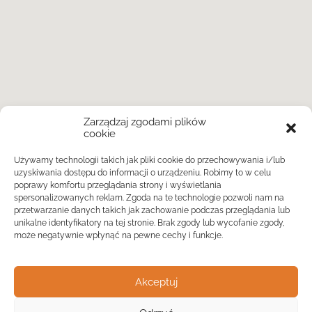
Zarządzaj zgodami plików
cookie
Używamy technologii takich jak pliki cookie do przechowywania i/lub
uzyskiwania dostępu do informacji o urządzeniu. Robimy to w celu
poprawy komfortu przeglądania strony i wyświetlania
spersonalizowanych reklam. Zgoda na te technologie pozwoli nam na
przetwarzanie danych takich jak zachowanie podczas przeglądania lub
unikalne identyfikatory na tej stronie. Brak zgody lub wycofanie zgody,
może negatywnie wpłynąć na pewne cechy i funkcje.
Akceptuj