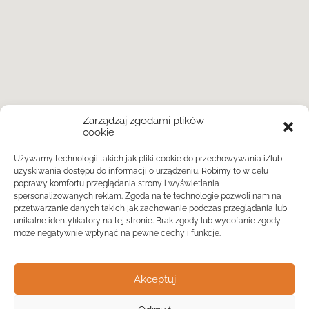
Zarządzaj zgodami plików
cookie
Używamy technologii takich jak pliki cookie do przechowywania i/lub
uzyskiwania dostępu do informacji o urządzeniu. Robimy to w celu
poprawy komfortu przeglądania strony i wyświetlania
spersonalizowanych reklam. Zgoda na te technologie pozwoli nam na
przetwarzanie danych takich jak zachowanie podczas przeglądania lub
unikalne identyfikatory na tej stronie. Brak zgody lub wycofanie zgody,
może negatywnie wpłynąć na pewne cechy i funkcje.
Akceptuj