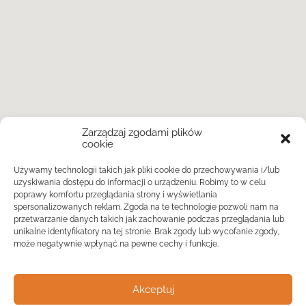
Zarządzaj zgodami plików
cookie
Używamy technologii takich jak pliki cookie do przechowywania i/lub
uzyskiwania dostępu do informacji o urządzeniu. Robimy to w celu
poprawy komfortu przeglądania strony i wyświetlania
spersonalizowanych reklam. Zgoda na te technologie pozwoli nam na
przetwarzanie danych takich jak zachowanie podczas przeglądania lub
unikalne identyfikatory na tej stronie. Brak zgody lub wycofanie zgody,
może negatywnie wpłynąć na pewne cechy i funkcje.
Akceptuj