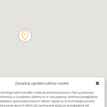
Zarządzaj zgodami plików cookie
hnologii takich jak pliki cookie do przechowywania i/lub uzyskiwania
informacji o urządzeniu. Robimy to w celu poprawy komfortu przeglądania
świetlania spersonalizowanych reklam. Zgoda na te technologie pozwoli
twarzanie danych takich jak zachowanie podczas przeglądania lub