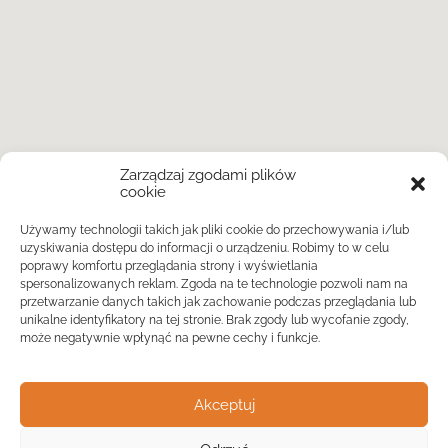
Zarządzaj zgodami plików
cookie
Używamy technologii takich jak pliki cookie do przechowywania i/lub
uzyskiwania dostępu do informacji o urządzeniu. Robimy to w celu
poprawy komfortu przeglądania strony i wyświetlania
spersonalizowanych reklam. Zgoda na te technologie pozwoli nam na
przetwarzanie danych takich jak zachowanie podczas przeglądania lub
unikalne identyfikatory na tej stronie. Brak zgody lub wycofanie zgody,
może negatywnie wpłynąć na pewne cechy i funkcje.
Akceptuj